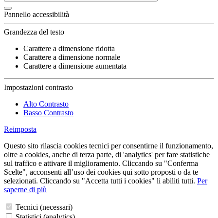
Pannello accessibilità
Grandezza del testo
Carattere a dimensione ridotta
Carattere a dimensione normale
Carattere a dimensione aumentata
Impostazioni contrasto
Alto Contrasto
Basso Contrasto
Reimposta
Questo sito rilascia cookies tecnici per consentirne il funzionamento,
oltre a cookies, anche di terza parte, di 'analytics' per fare statistiche
sul traffico e attivare il miglioramento. Cliccando su "Conferma
Scelte", acconsenti all’uso dei cookies qui sotto proposti o da te
selezionati. Cliccando su "Accetta tutti i cookies" li abiliti tutti.
Per
saperne di più
Tecnici (necessari)
Statistici (analytics)