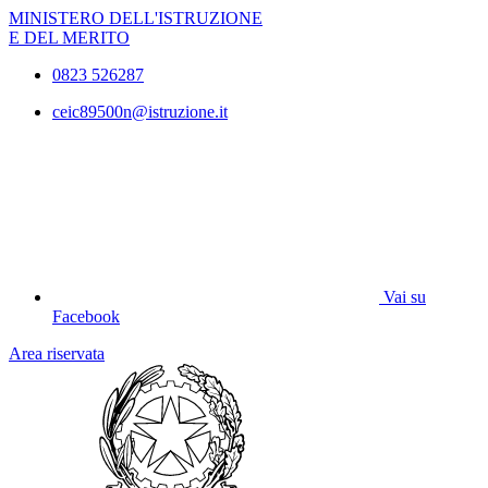
MINISTERO DELL'ISTRUZIONE
E DEL MERITO
0823 526287
ceic89500n@istruzione.it
Vai su
Facebook
Area riservata