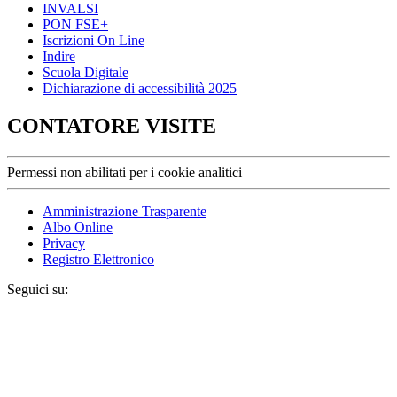
INVALSI
PON FSE+
Iscrizioni On Line
Indire
Scuola Digitale
Dichiarazione di accessibilità 2025
CONTATORE VISITE
Permessi non abilitati per i cookie analitici
Amministrazione Trasparente
Albo Online
Privacy
Registro Elettronico
Seguici su: