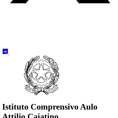
Istituto Comprensivo Aulo
Attilio Caiatino