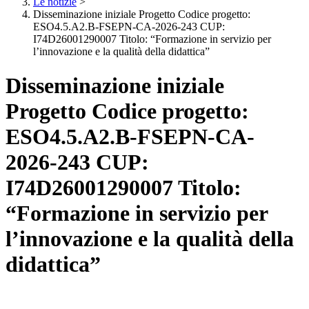
Le notizie
>
Disseminazione iniziale Progetto Codice progetto:
ESO4.5.A2.B-FSEPN-CA-2026-243 CUP:
I74D26001290007 Titolo: “Formazione in servizio per
l’innovazione e la qualità della didattica”
Disseminazione iniziale
Progetto Codice progetto:
ESO4.5.A2.B-FSEPN-CA-
2026-243 CUP:
I74D26001290007 Titolo:
“Formazione in servizio per
l’innovazione e la qualità della
didattica”