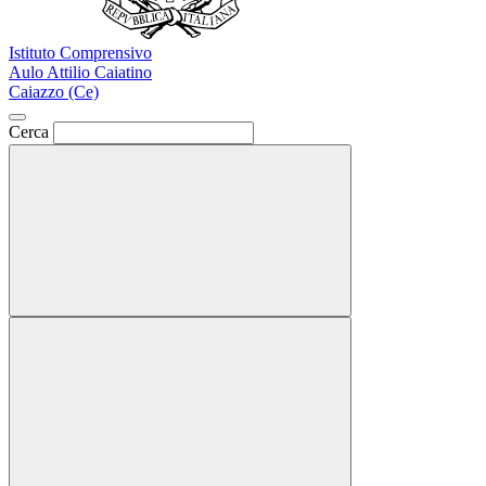
Istituto Comprensivo
Aulo Attilio Caiatino
Caiazzo (Ce)
Cerca