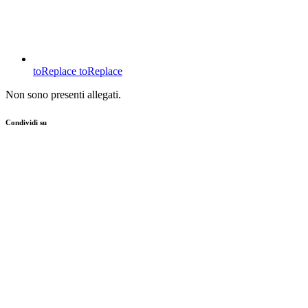
toReplace
toReplace
Non sono presenti allegati.
Condividi su