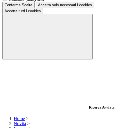
Conferma Scelte
Accetta solo necessari
i cookies
Accetta tutti
i cookies
Ricerca Avviata
Home
>
Novità
>