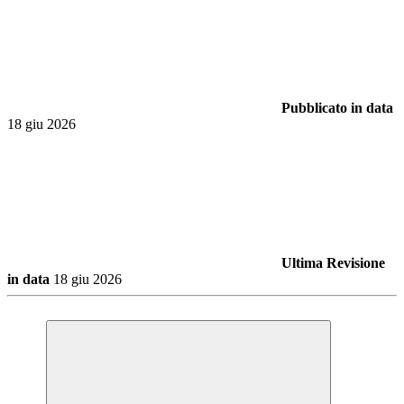
Pubblicato in data
18 giu 2026
Ultima Revisione
in data
18 giu 2026