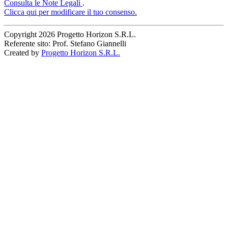
Consulta le Note Legali
.
Clicca qui per modificare il tuo consenso.
Copyright
2026 Progetto Horizon S.R.L.
Referente sito: Prof. Stefano Giannelli
Created by
Progetto Horizon S.R.L.