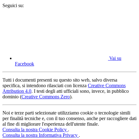
Seguici su:
Vai su
Facebook
Tutti i documenti presenti su questo sito web, salvo diversa
specifica, si intendono rilasciati con licenza
Creative Commons
Attribution 4.0
. I testi degli atti ufficiali sono, invece, in pubblico
dominio (
Creative Commons Zero
).
Noi e terze parti selezionate utilizziamo cookie o tecnologie simili
per finalità tecniche e, con il tuo consenso, anche per raccogliere dati
al fine di migliorare l'esperienza dell'utente finale.
Consulta la nostra Cookie Policy
.
Consulta la nostra Informativa Privacy
.