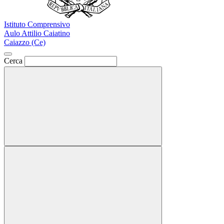
Istituto Comprensivo
Aulo Attilio Caiatino
Caiazzo (Ce)
Cerca