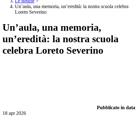
Le notizie
>
Un’aula, una memoria, un’eredità: la nostra scuola celebra
Loreto Severino
Un’aula, una memoria,
un’eredità: la nostra scuola
celebra Loreto Severino
Pubblicato in data
18 apr 2026