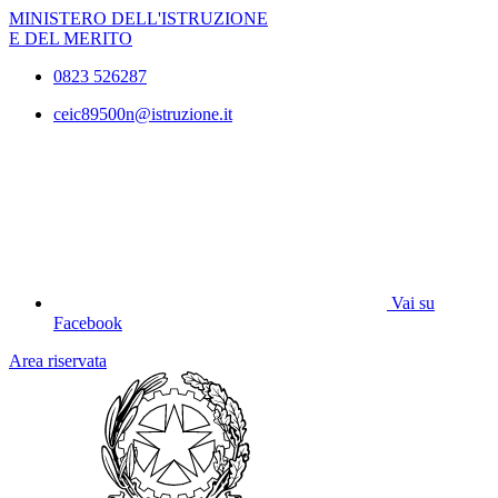
MINISTERO DELL'ISTRUZIONE
E DEL MERITO
0823 526287
ceic89500n@istruzione.it
Vai su
Facebook
Area riservata