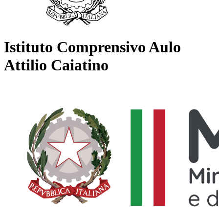
Istituto Comprensivo Aulo
Attilio Caiatino