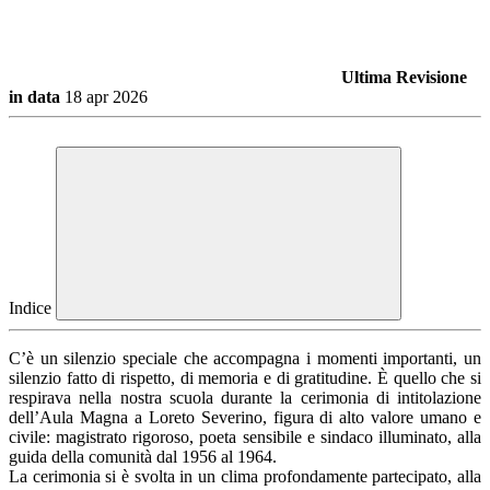
Ultima Revisione
in data
18 apr 2026
Indice
C’è un silenzio speciale che accompagna i momenti importanti, un
silenzio fatto di rispetto, di memoria e di gratitudine. È quello che si
respirava nella nostra scuola durante la cerimonia di intitolazione
dell’Aula Magna a Loreto Severino, figura di alto valore umano e
civile: magistrato rigoroso, poeta sensibile e sindaco illuminato, alla
guida della comunità dal 1956 al 1964.
La cerimonia si è svolta in un clima profondamente partecipato, alla