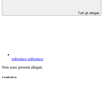
Tutti gli allegati
toReplace
toReplace
Non sono presenti allegati.
Condividi su