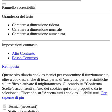
Pannello accessibilità
Grandezza del testo
Carattere a dimensione ridotta
Carattere a dimensione normale
Carattere a dimensione aumentata
Impostazioni contrasto
Alto Contrasto
Basso Contrasto
Reimposta
Questo sito rilascia cookies tecnici per consentirne il funzionamento,
oltre a cookies, anche di terza parte, di 'analytics' per fare statistiche
sul traffico e attivare il miglioramento. Cliccando su "Conferma
Scelte", acconsenti all’uso dei cookies qui sotto proposti o da te
selezionati. Cliccando su "Accetta tutti i cookies" li abiliti tutti.
Per
saperne di più
Tecnici (necessari)
Statistici (analytics)