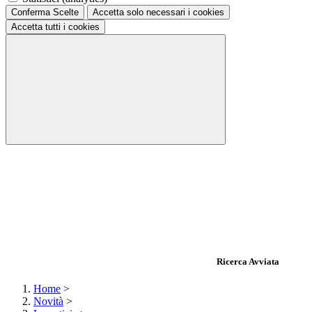
Conferma Scelte
Accetta solo necessari
i cookies
Accetta tutti
i cookies
Ricerca Avviata
Home
>
Novità
>